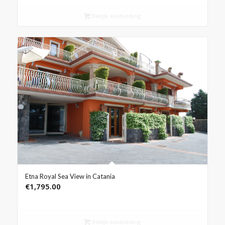
Bekijk aanbieding
Etna Royal Sea View in Catania
€
1,795.00
Bekijk aanbieding