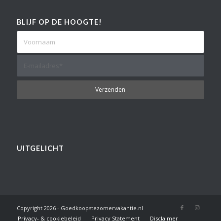
BLIJF OP DE HOOGTE!
UITGELICHT
Copyright
2026 - Goedkoopstezomervakantie.nl
Privacy- & cookiebeleid
Privacy Statement
Disclaimer