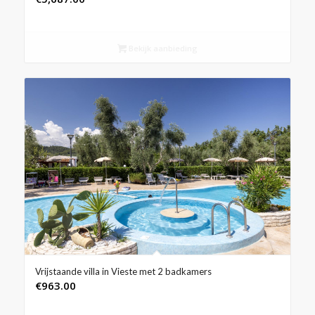
Bekijk aanbieding
Vrijstaande villa in Vieste met 2 badkamers
€
963.00