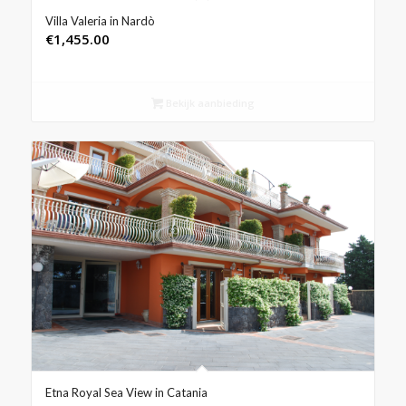
Villa Valeria in Nardò
€
1,455.00
Bekijk aanbieding
Etna Royal Sea View in Catania