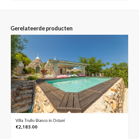
Gerelateerde producten
Villa Trullo Bianco in Ostuni
€
2,183.00