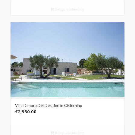
Bekijk aanbieding
Villa Dimora Dei Desideri in Cisternino
€
2,950.00
Bekijk aanbieding