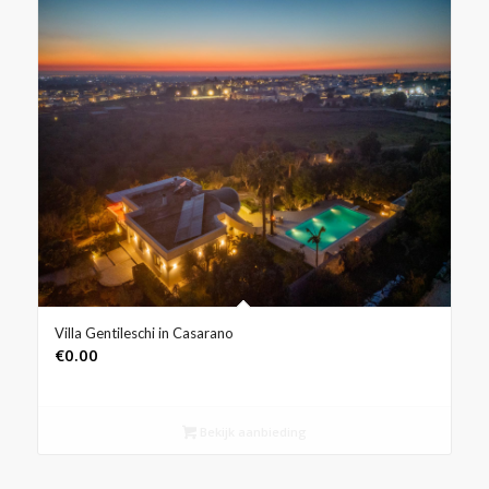
Villa Gentileschi in Casarano
€
0.00
Bekijk aanbieding