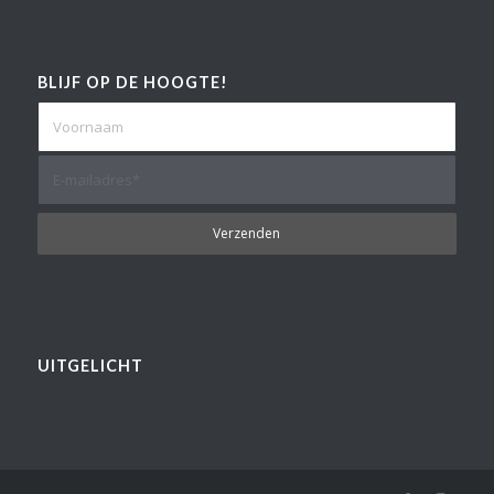
BLIJF OP DE HOOGTE!
UITGELICHT