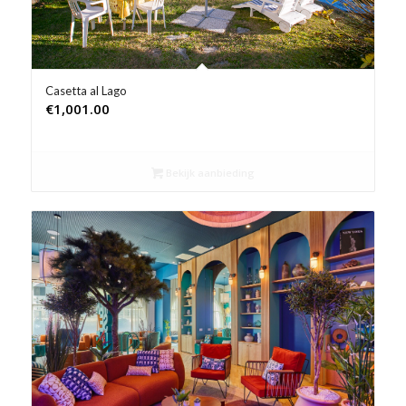
Casetta al Lago
€
1,001.00
Bekijk aanbieding