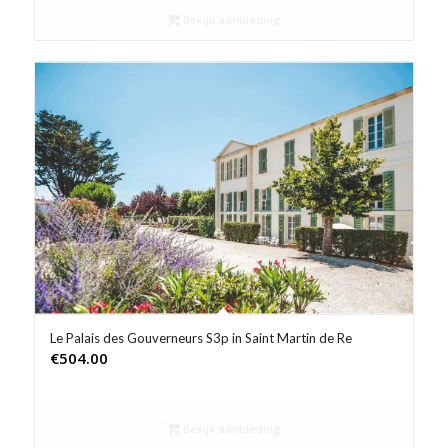
Bekijk aanbieding
Le Palais des Gouverneurs S3p in Saint Martin de Re
€
504.00
Bekijk aanbieding