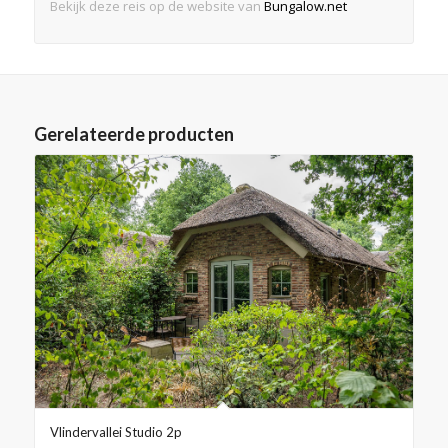
Bekijk deze reis op de website van
Bungalow.net
Gerelateerde producten
Vlindervallei Studio 2p