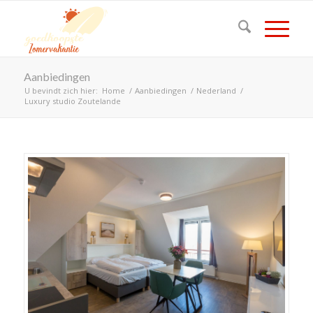
Aanbiedingen
U bevindt zich hier:
Home
/
Aanbiedingen
/
Nederland
/
Luxury studio Zoutelande