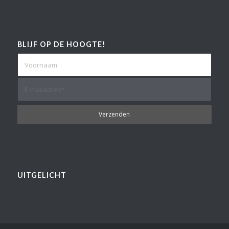
BLIJF OP DE HOOGTE!
UITGELICHT