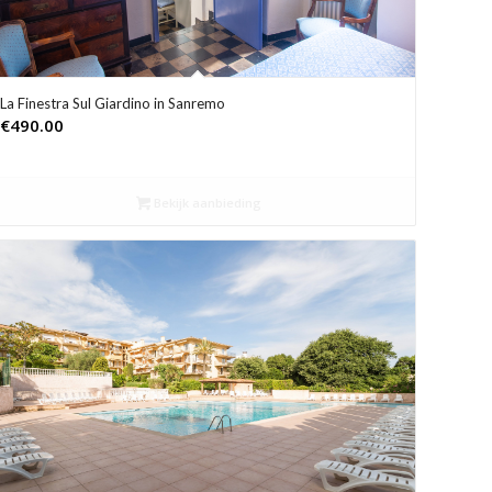
La Finestra Sul Giardino in Sanremo
€
490.00
Bekijk aanbieding