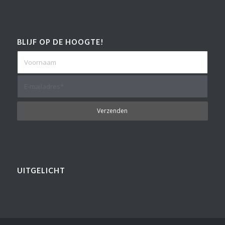
BLIJF OP DE HOOGTE!
UITGELICHT