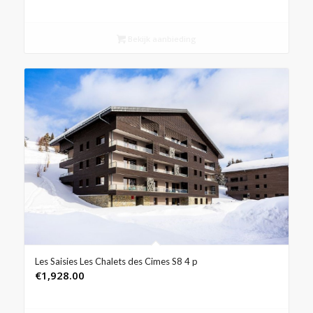
Bekijk aanbieding
Les Saisies Les Chalets des Cimes S8 4 p
€
1,928.00