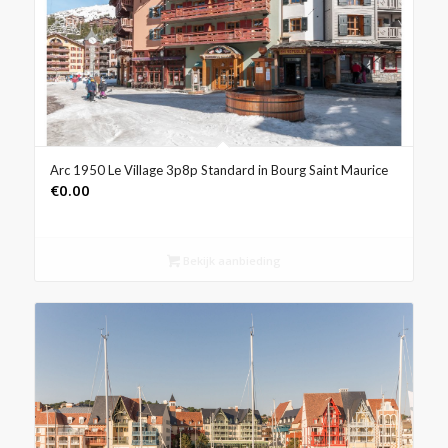
Arc 1950 Le Village 3p8p Standard in Bourg Saint Maurice
€
0.00
Bekijk aanbieding