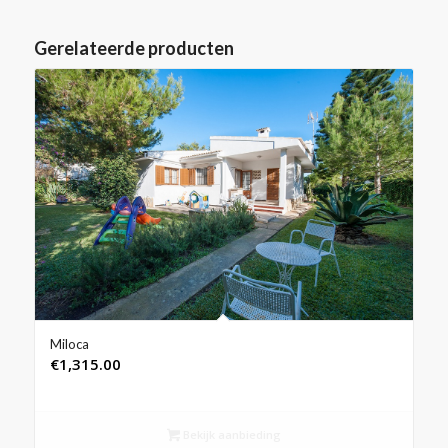
Gerelateerde producten
Miloca
€
1,315.00
Bekijk aanbieding