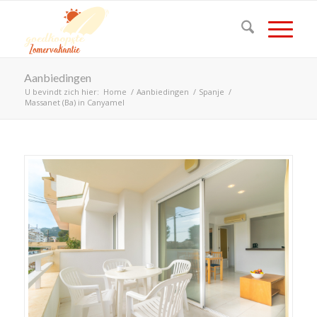
Aanbiedingen
U bevindt zich hier:
Home
/
Aanbiedingen
/
Spanje
/
Massanet (Ba) in Canyamel