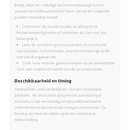
Bekijk altijd de volledige accommodatiepagina voor
actuele beschikbaarheid en fotos. Let op de volgende
punten voordat je boekt:
Controleer de exacte locatie en afstand tot
bezienswaardigheden of stranden als dat voor jou
belangrijk is.
Lees de annuleringsvoorwaarden en eventuele
extra kosten (schoonmaak, toeristenbelasting) op de
site van Bungalow.net.
Zoek naar recente gastenreacties op de advertentie
voor een realistisch beeld van de accommodatie.
Beschikbaarheid en timing
Aanbod kan snel veranderen, vooral in populaire
periodes. Als Massanet (Ba) precies aansluit bij je
wensen, is het verstandig om beschikbaarheid te
controleren en bij interesse vroeg te reserveren. Zo
houd je de meeste opties open en voorkom je
teleurstelling.