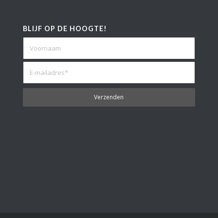
BLIJF OP DE HOOGTE!