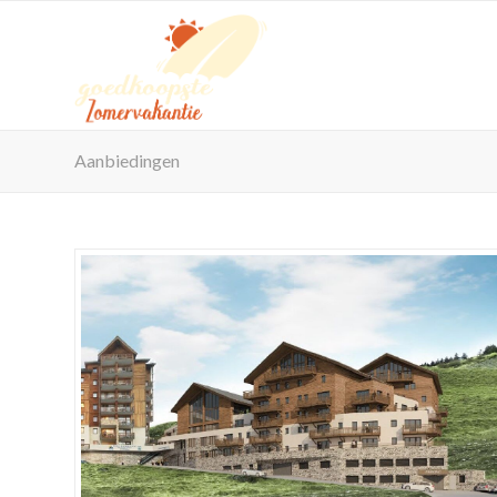
Aanbiedingen