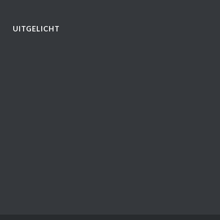
UITGELICHT