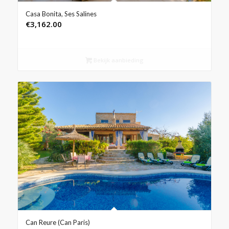
Casa Bonita, Ses Salines
€
3,162.00
Bekijk aanbieding
Can Reure (Can Paris)