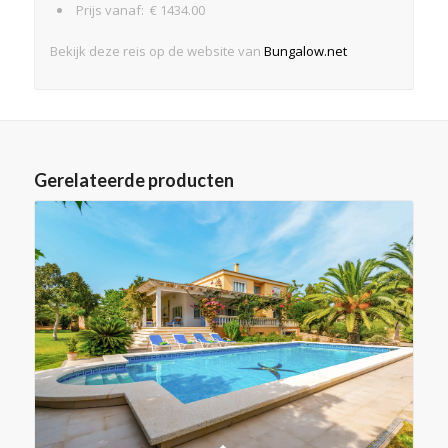
Prijs vanaf: € 1434.00
Bekijk deze reis op de website van
Bungalow.net
Gerelateerde producten