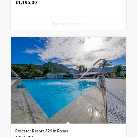
€
1,195.00
Bekijk aanbieding
Rescator Resort 329 in Roses