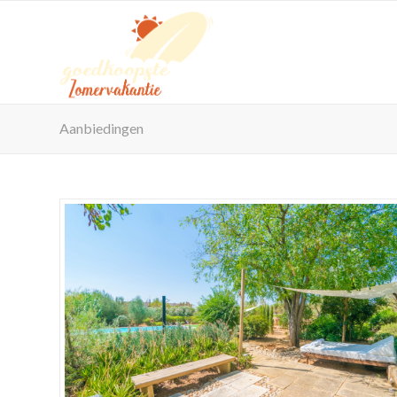
Aanbiedingen