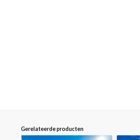
Gerelateerde producten