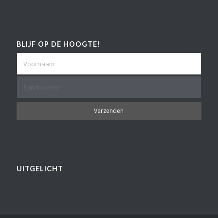
BLIJF OP DE HOOGTE!
UITGELICHT