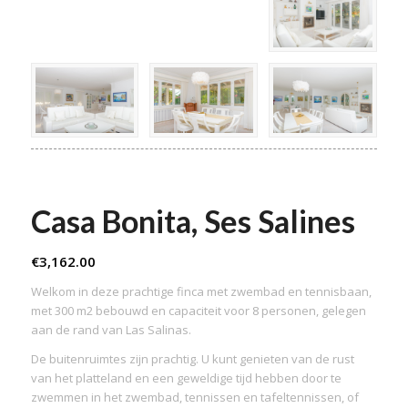
Casa Bonita, Ses Salines
€
3,162.00
Welkom in deze prachtige finca met zwembad en tennisbaan,
met 300 m2 bebouwd en capaciteit voor 8 personen, gelegen
aan de rand van Las Salinas.
De buitenruimtes zijn prachtig. U kunt genieten van de rust
van het platteland en een geweldige tijd hebben door te
zwemmen in het zwembad, tennissen en tafeltennissen, of