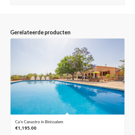
Gerelateerde producten
Ca’n Canastro in Binissalem
€
1,195.00