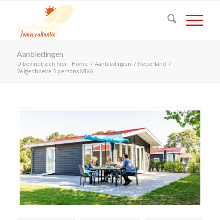
Aanbiedingen
U bevindt zich hier:
Home
/
Aanbiedingen
/
Nederland
/
Wilgenhoeve 5 persons MIVA