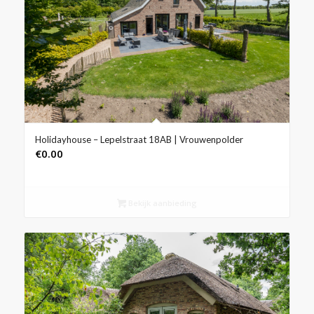
Holidayhouse – Lepelstraat 18AB | Vrouwenpolder
€
0.00
Bekijk aanbieding