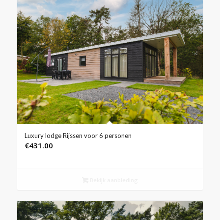
Luxury lodge Rijssen voor 6 personen
€
431.00
Bekijk aanbieding