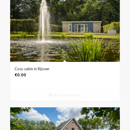
Cosy cabin in Rijssen
€
0.00
Bekijk aanbieding