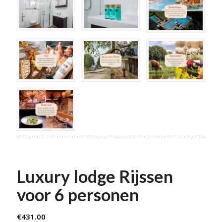
Luxury lodge Rijssen
voor 6 personen
€
431.00