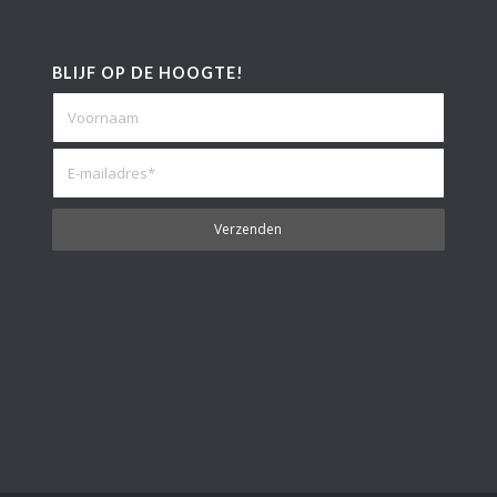
BLIJF OP DE HOOGTE!