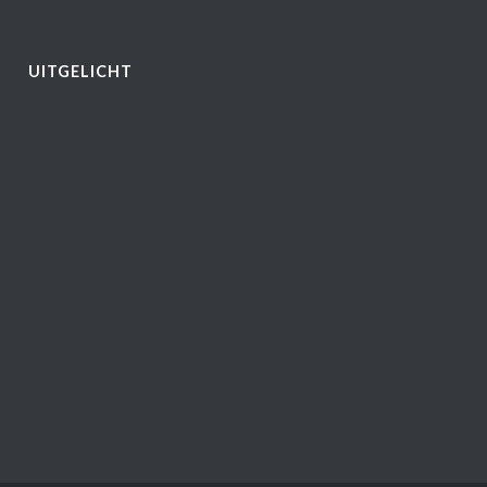
UITGELICHT