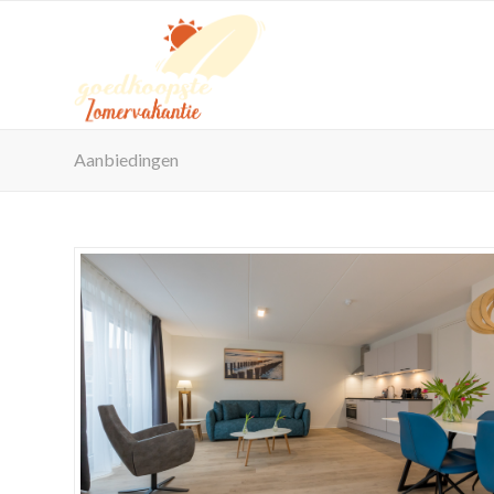
Aanbiedingen