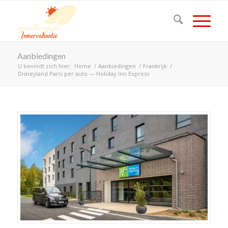
Aanbiedingen
U bevindt zich hier:
Home
/
Aanbiedingen
/
Frankrijk
/
Disneyland Paris per auto — Holiday Inn Express