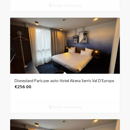
Bekijk aanbieding
Disneyland Paris per auto: Hotel Akena Serris Val D’Europe
€
256.00
Bekijk aanbieding