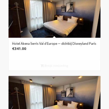
Hotel Akena Serris Val d’Europe — dichtbij Disneyland Paris
€
341.00
Bekijk aanbieding