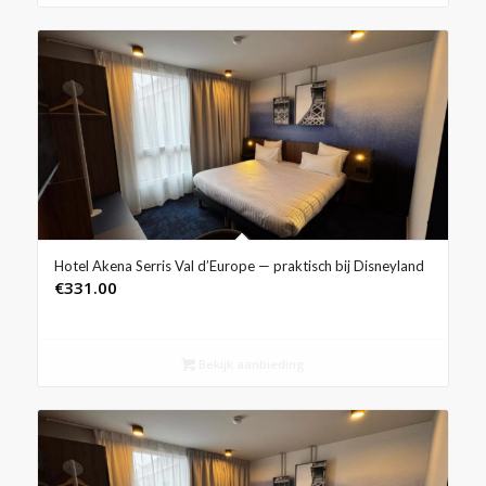
Hotel Akena Serris Val d’Europe — praktisch bij Disneyland
€
331.00
Bekijk aanbieding