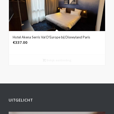
Hotel Akena Serris Val D’Europe bij Disneyland Paris
€
337.00
Bekijk aanbieding
UITGELICHT