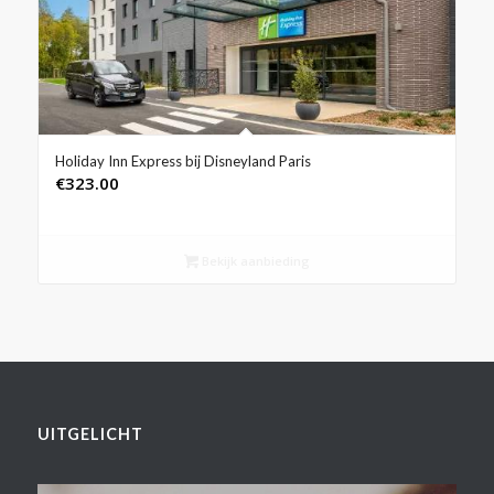
Holiday Inn Express bij Disneyland Paris
€
323.00
Bekijk aanbieding
UITGELICHT