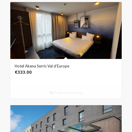
Hotel Akena Serris Val d’Europe
€
333.00
Bekijk aanbieding