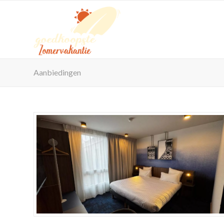
Aanbiedingen