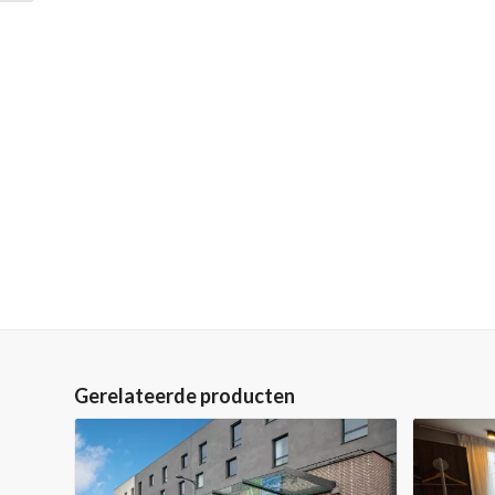
Gerelateerde producten