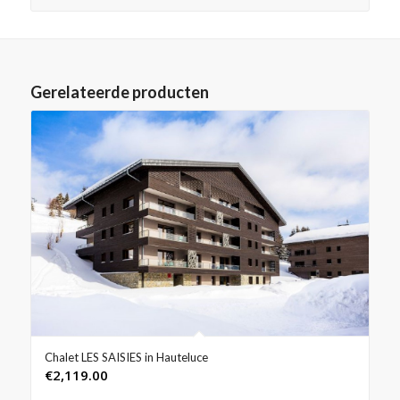
Gerelateerde producten
Chalet LES SAISIES in Hauteluce
€
2,119.00