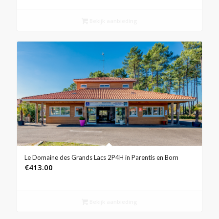
Bekijk aanbieding
Le Domaine des Grands Lacs 2P4H in Parentis en Born
€
413.00
Bekijk aanbieding