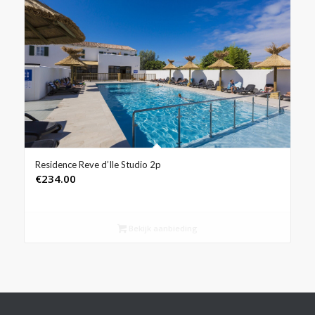
Residence Reve d’Ile Studio 2p
€
234.00
Bekijk aanbieding