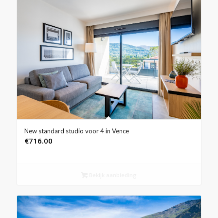
New standard studio voor 4 in Vence
€
716.00
Bekijk aanbieding