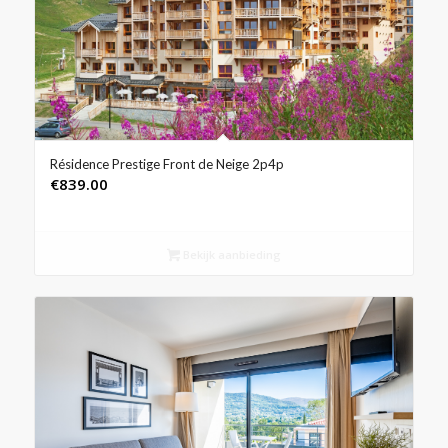
Résidence Prestige Front de Neige 2p4p
€
839.00
Bekijk aanbieding