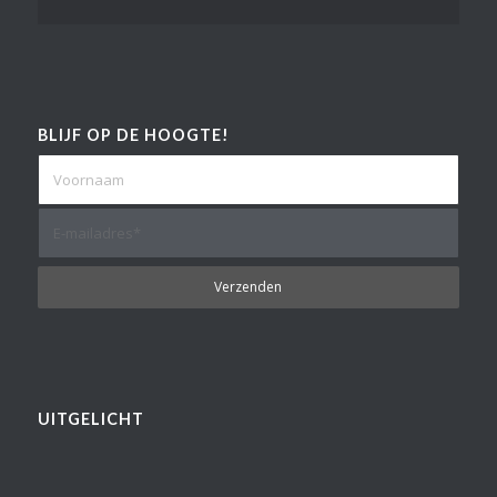
BLIJF OP DE HOOGTE!
UITGELICHT