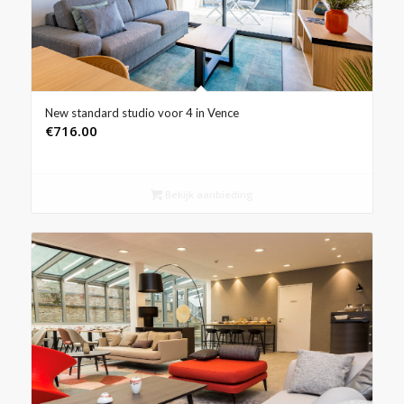
New standard studio voor 4 in Vence
€
716.00
Bekijk aanbieding