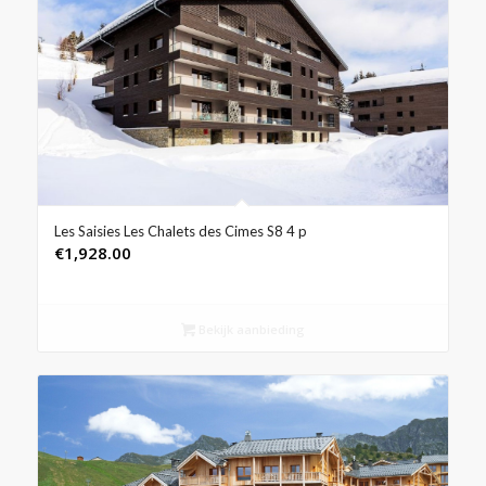
Les Saisies Les Chalets des Cimes S8 4 p
€
1,928.00
Bekijk aanbieding