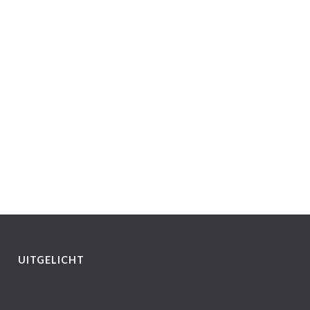
UITGELICHT