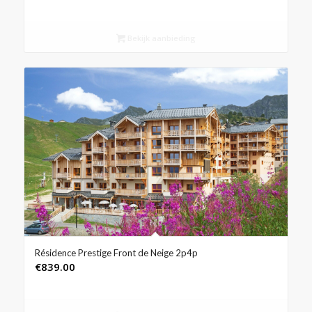
Bekijk aanbieding
Résidence Prestige Front de Neige 2p4p
€
839.00