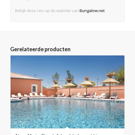
Bekijk deze reis op de website van
Bungalow.net
Gerelateerde producten