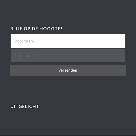
BLIJF OP DE HOOGTE!
UITGELICHT