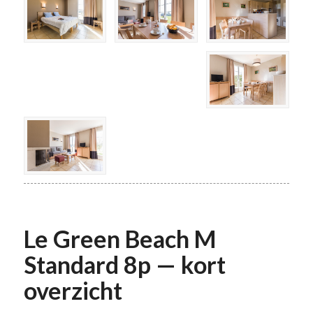
Le Green Beach M
Standard 8p — kort
overzicht