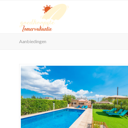
Aanbiedingen