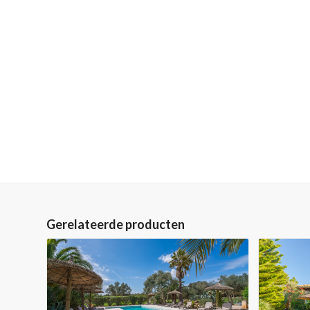
Gerelateerde producten