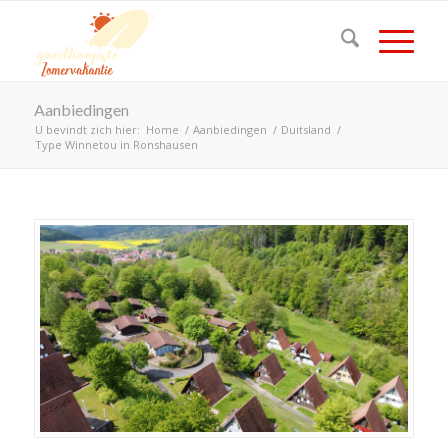
Aanbiedingen
U bevindt zich hier:
Home
/
Aanbiedingen
/
Duitsland
/
Type Winnetou in Ronshausen