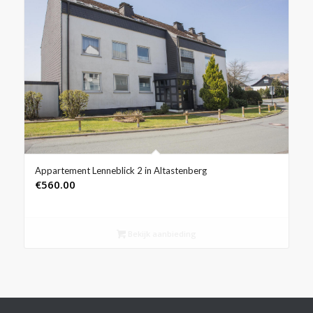
Appartement Lenneblick 2 in Altastenberg
€
560.00
Bekijk aanbieding