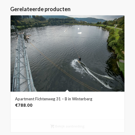
Gerelateerde producten
Apartment Fichtenweg 31 – B in Winterberg
€
788.00
Bekijk aanbieding