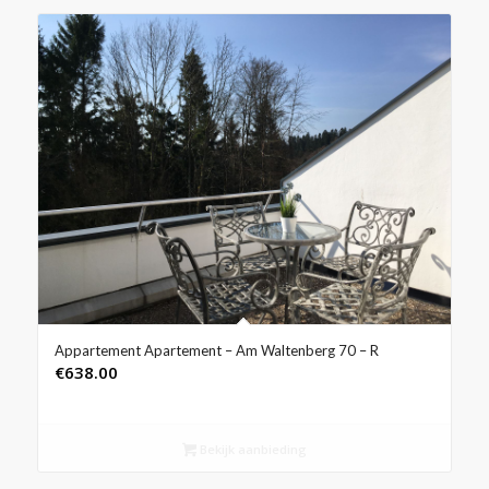
Appartement Apartement – Am Waltenberg 70 – R
€
638.00
Bekijk aanbieding