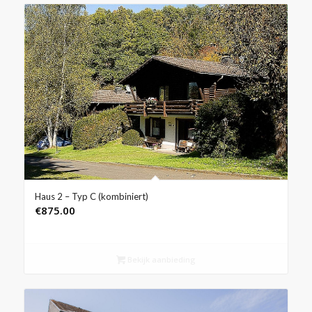
Haus 2 – Typ C (kombiniert)
€
875.00
Bekijk aanbieding