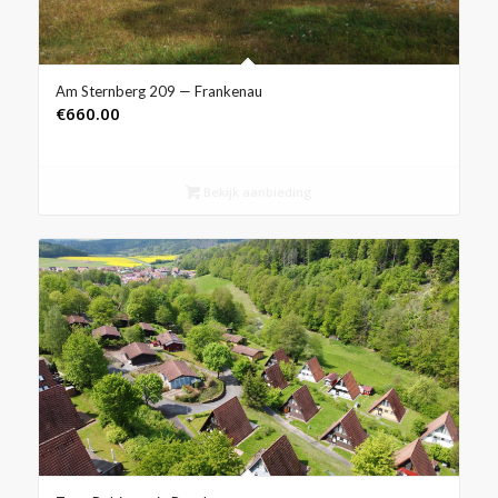
Am Sternberg 209 — Frankenau
€
660.00
Bekijk aanbieding