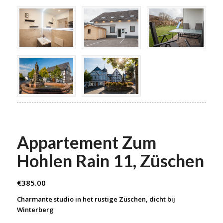
Appartement Zum
Hohlen Rain 11, Züschen
€
385.00
Charmante studio in het rustige Züschen, dicht bij
Winterberg