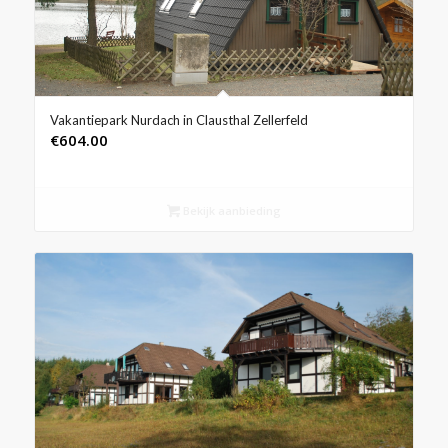
Vakantiepark Nurdach in Clausthal Zellerfeld
€
604.00
Bekijk aanbieding