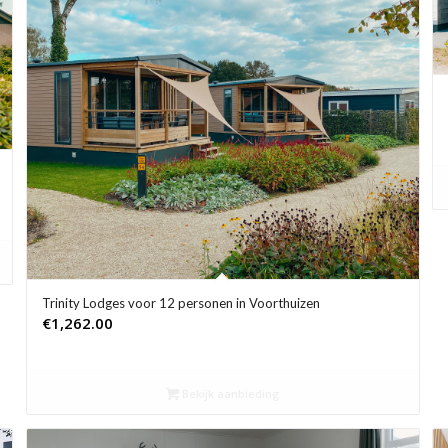
Trinity Lodges voor 12 personen in Voorthuizen
€
1,262.00
Bekijk aanbieding