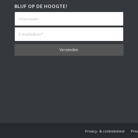
BLIJF OP DE HOOGTE!
Privacy- & cookiebeleid
Pri