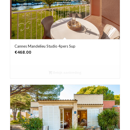
Cannes Mandelieu Studio 4pers Sup
€
468.00
Bekijk aanbieding