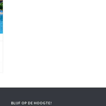
BLIJF OP DE HOOGTE!