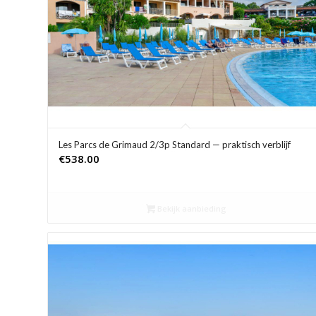
Les Parcs de Grimaud 2/3p Standard — praktisch verblijf
€
538.00
Bekijk aanbieding