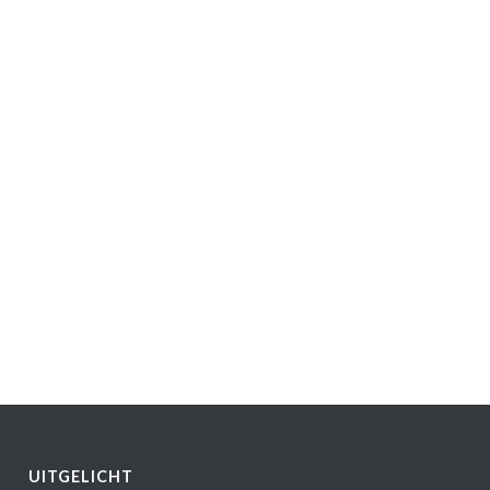
UITGELICHT