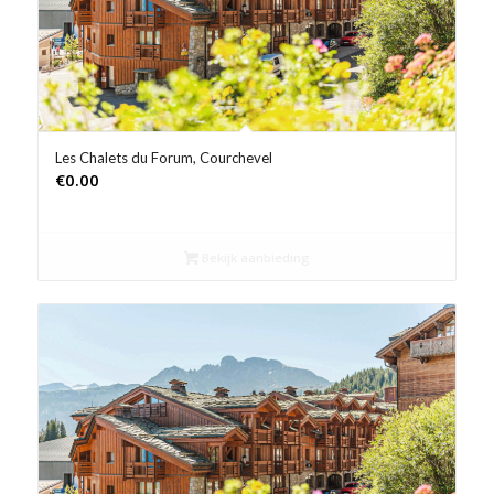
Les Chalets du Forum, Courchevel
€
0.00
Bekijk aanbieding