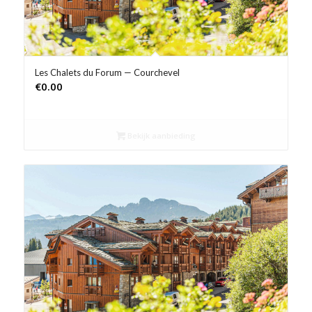
Les Chalets du Forum — Courchevel
€
0.00
Bekijk aanbieding