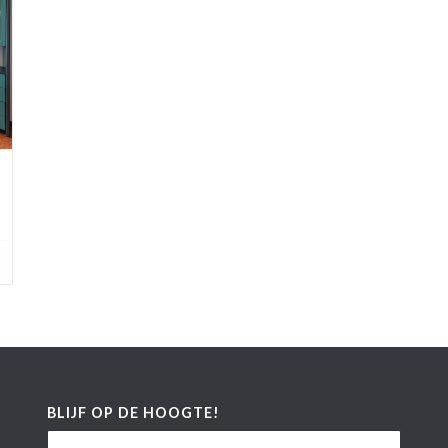
BLIJF OP DE HOOGTE!