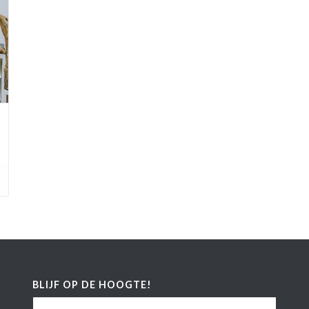
BLIJF OP DE HOOGTE!