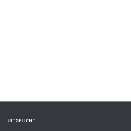
UITGELICHT