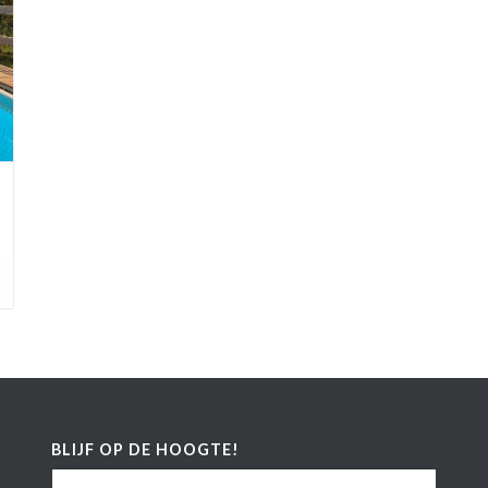
BLIJF OP DE HOOGTE!