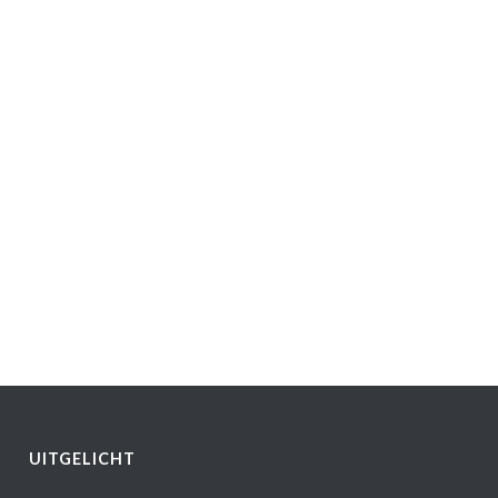
UITGELICHT