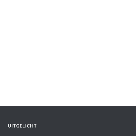
UITGELICHT