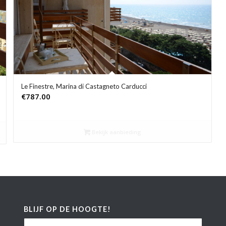
Le Finestre, Marina di Castagneto Carducci
€
787.00
Bekijk aanbieding
BLIJF OP DE HOOGTE!