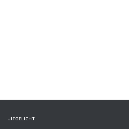
UITGELICHT