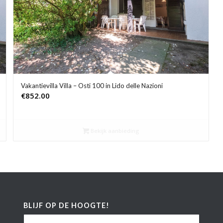
Vakantievilla Villa – Osti 100 in Lido delle Nazioni
€
852.00
Bekijk aanbieding
BLIJF OP DE HOOGTE!