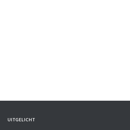
UITGELICHT