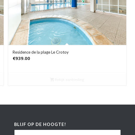
Residence de la plage Le Crotoy
€
939.00
Bekijk aanbieding
BLIJF OP DE HOOGTE!