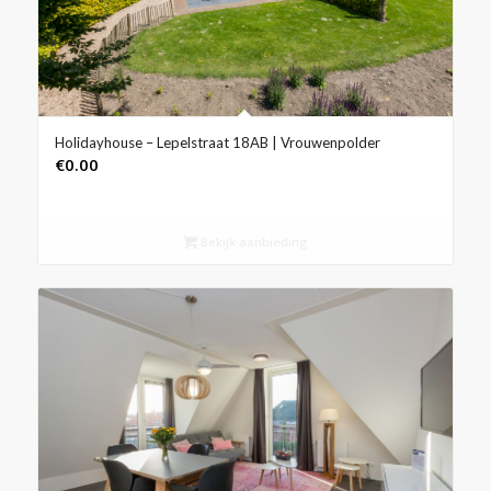
Holidayhouse – Lepelstraat 18AB | Vrouwenpolder
€
0.00
Bekijk aanbieding