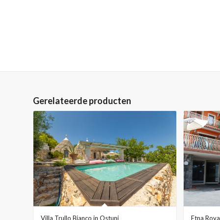
Gerelateerde producten
Villa Trullo Bianco in Ostuni
Etna Roya