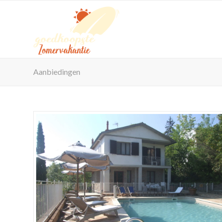
Aanbiedingen