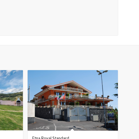
Etna Royal Standard