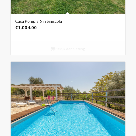
Casa Pompia 6 in Siniscola
€
1,004.00
Bekijk aanbieding