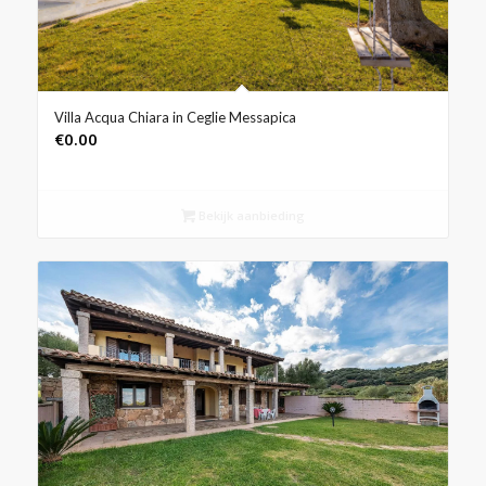
Villa Acqua Chiara in Ceglie Messapica
€
0.00
Bekijk aanbieding