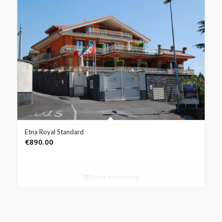
Etna Royal Standard
€
890.00
Bekijk aanbieding