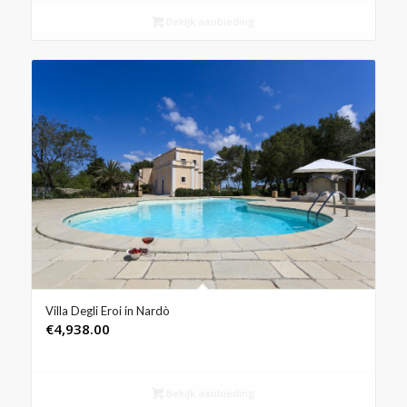
Bekijk aanbieding
Villa Degli Eroi in Nardò
€
4,938.00
Bekijk aanbieding