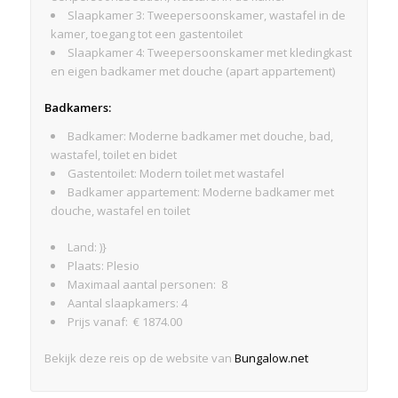
Slaapkamer 3: Tweepersoonskamer, wastafel in de
kamer, toegang tot een gastentoilet
Slaapkamer 4: Tweepersoonskamer met kledingkast
en eigen badkamer met douche (apart appartement)
Badkamers:
Badkamer: Moderne badkamer met douche, bad,
wastafel, toilet en bidet
Gastentoilet: Modern toilet met wastafel
Badkamer appartement: Moderne badkamer met
douche, wastafel en toilet
Land: )}
Plaats: Plesio
Maximaal aantal personen: 8
Aantal slaapkamers: 4
Prijs vanaf: € 1874.00
Bekijk deze reis op de website van
Bungalow.net