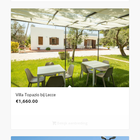
Villa Topazio bij Lecce
€
1,660.00
Bekijk aanbieding