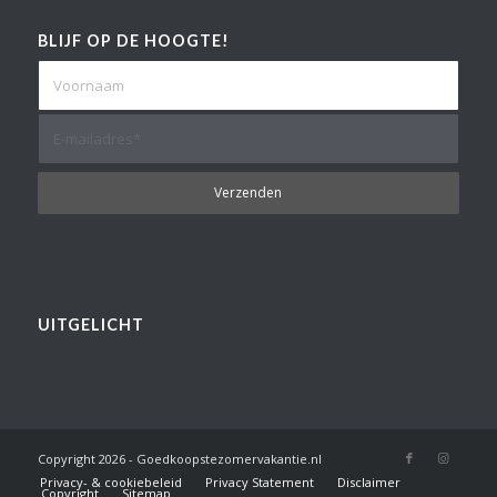
BLIJF OP DE HOOGTE!
UITGELICHT
Copyright
2026 - Goedkoopstezomervakantie.nl
Privacy- & cookiebeleid
Privacy Statement
Disclaimer
Copyright
Sitemap