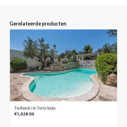
Gerelateerde producten
Tia Ranch I in Torre Suda
€
1,028.00