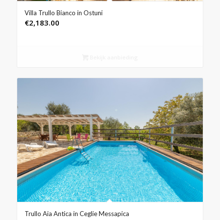
Villa Trullo Bianco in Ostuni
€
2,183.00
Bekijk aanbieding
Trullo Aia Antica in Ceglie Messapica