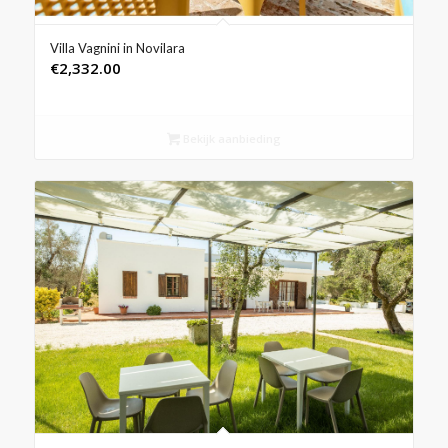
Villa Vagnini in Novilara
€
2,332.00
Bekijk aanbieding