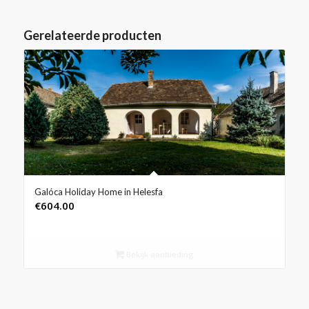
Gerelateerde producten
Galóca Holiday Home in Helesfa
€
604.00
Bekijk aanbieding