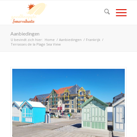
Aanbiedingen
U bevindt zich hier:
Home
/
Aanbiedingen
/
Frankrijk
/
Terrasses de la Plage Sea View