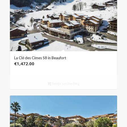
La Clé des Cimes S8 in Beaufort
€
1,472.00
Bekijk aanbieding