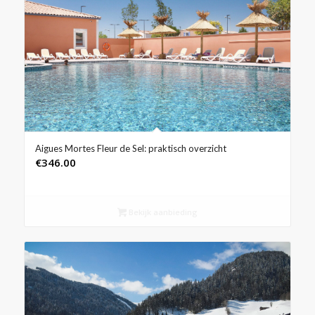
Aigues Mortes Fleur de Sel: praktisch overzicht
€
346.00
Bekijk aanbieding