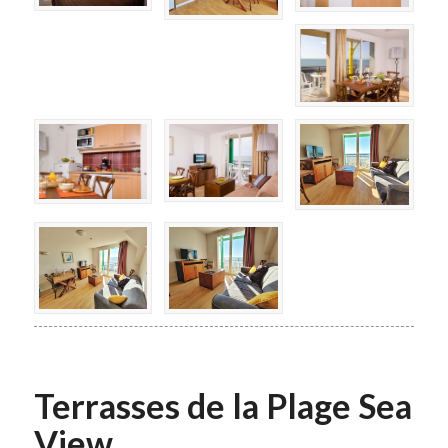
Terrasses de la Plage Sea
View