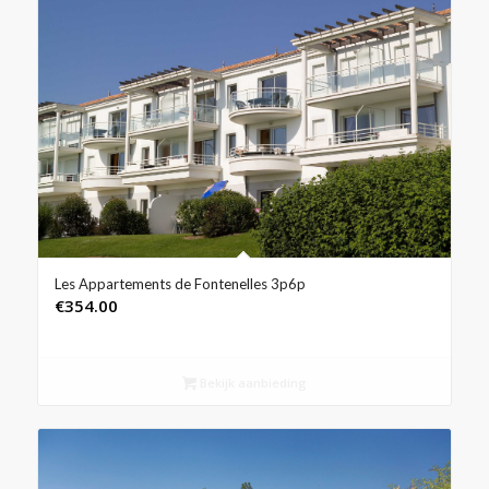
Les Appartements de Fontenelles 3p6p
€
354.00
Bekijk aanbieding