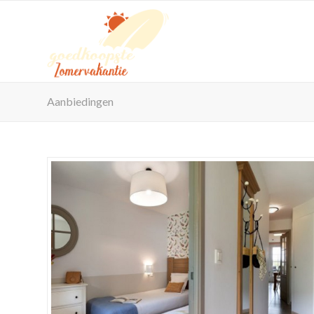
Aanbiedingen