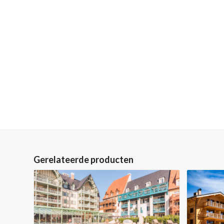
Gerelateerde producten