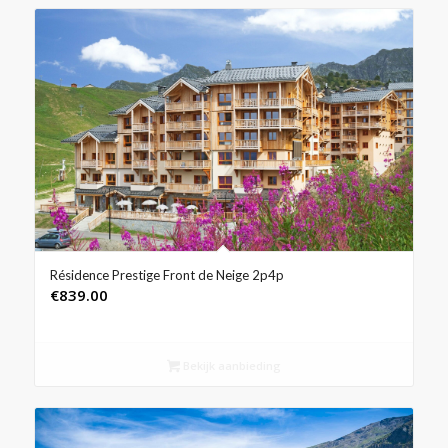
Résidence Prestige Front de Neige 2p4p
€
839.00
Bekijk aanbieding