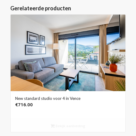
Gerelateerde producten
New standard studio voor 4 in Vence
€
716.00
Bekijk aanbieding